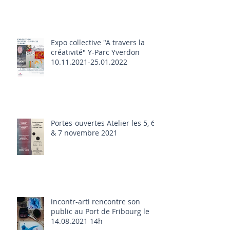
Expo collective "A travers la
créativité" Y-Parc Yverdon
10.11.2021-25.01.2022
Portes-ouvertes Atelier les 5, 6
& 7 novembre 2021
incontr-arti rencontre son
public au Port de Fribourg le
14.08.2021 14h