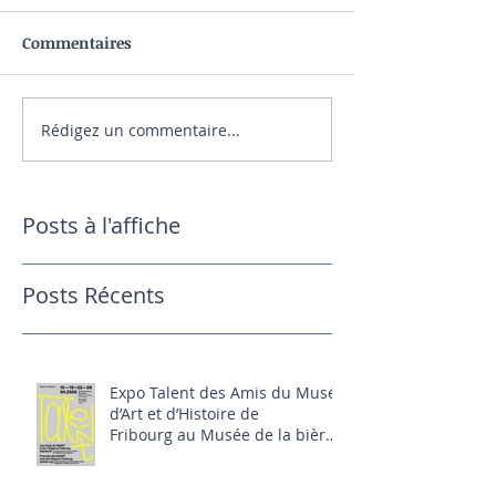
Commentaires
Rédigez un commentaire...
Posts à l'affiche
Posts Récents
Expo Talent des Amis du Musée
d’Art et d’Histoire de
Fribourg au Musée de la bière
(Bluefactory, Fribourg) 16-
26.04.2026