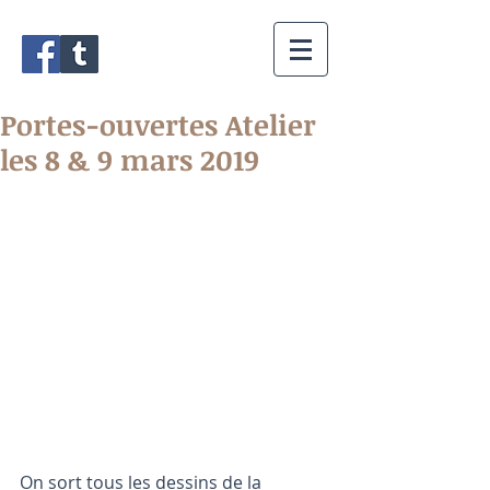
Portes-ouvertes Atelier
les 8 & 9 mars 2019
On sort tous les dessins de la 