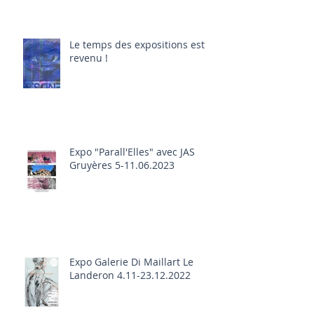
Le temps des expositions est
revenu !
Expo "Parall'Elles" avec JAS
Gruyères 5-11.06.2023
Expo Galerie Di Maillart Le
Landeron 4.11-23.12.2022