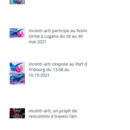
incontr-arti participe au festival
Orme à Lugano du 26 au 30
mai 2021
incontr-arti s'expose au Port de
Fribourg du 13.08 au
10.10.2021
incontr-arti, un projet de
rencontres à travers l'art