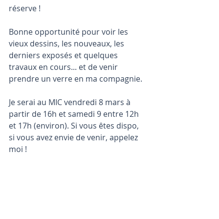
réserve !
Bonne opportunité pour voir les 
vieux dessins, les nouveaux, les 
derniers exposés et quelques 
travaux en cours... et de venir 
prendre un verre en ma compagnie. 
Je serai au MIC vendredi 8 mars à 
partir de 16h et samedi 9 entre 12h 
et 17h (environ). Si vous êtes dispo, 
si vous avez envie de venir, appelez 
moi !