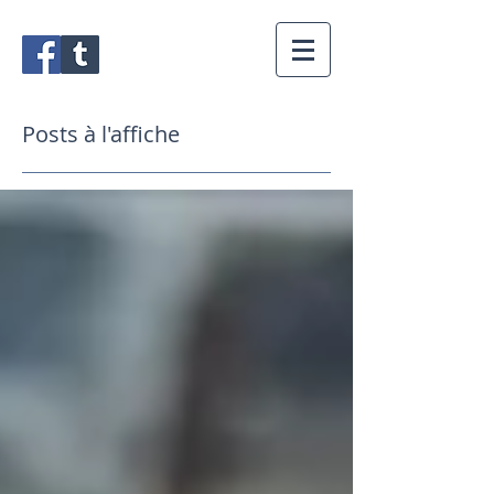
Posts à l'affiche