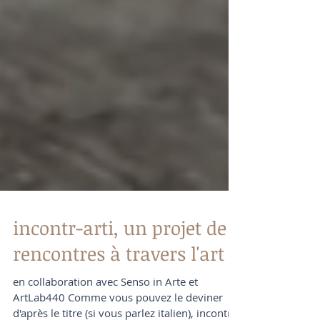
incontr-arti, un projet de
rencontres à travers l'art
en collaboration avec Senso in Arte et