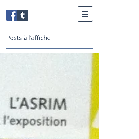
Posts à l'affiche