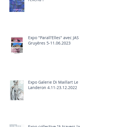
Le temps des expositions est
revenu !
Expo "Parall'Elles" avec JAS
Gruyères 5-11.06.2023
Expo Galerie Di Maillart Le
Landeron 4.11-23.12.2022