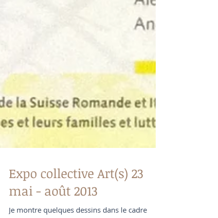
Expo collective Art(s) 23
mai - août 2013