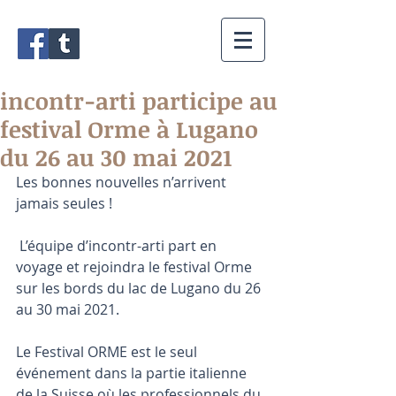
incontr-arti participe au
festival Orme à Lugano
du 26 au 30 mai 2021
Les bonnes nouvelles n’arrivent 
jamais seules !
 L’équipe d’incontr-arti part en 
voyage et rejoindra le festival Orme 
sur les bords du lac de Lugano du 26 
au 30 mai 2021.
Le Festival ORME est le seul 
événement dans la partie italienne 
de la Suisse où les professionnels du 