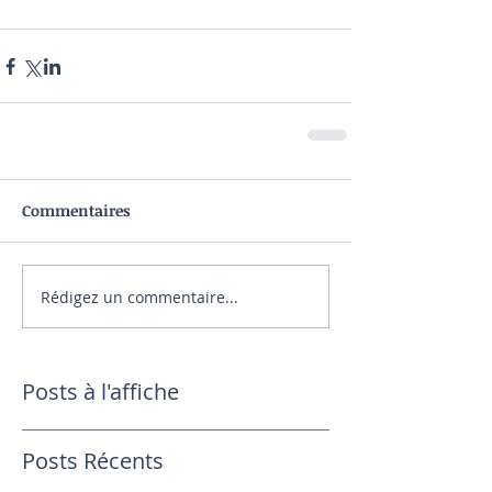
Commentaires
Rédigez un commentaire...
Posts à l'affiche
Posts Récents