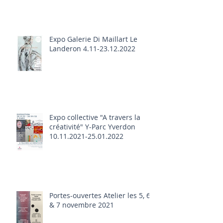
Expo Galerie Di Maillart Le
Landeron 4.11-23.12.2022
Expo collective "A travers la
créativité" Y-Parc Yverdon
10.11.2021-25.01.2022
Portes-ouvertes Atelier les 5, 6
& 7 novembre 2021