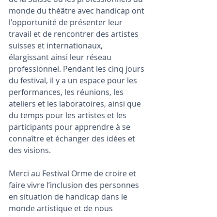
monde du théâtre avec handicap ont 
l'opportunité de présenter leur 
travail et de rencontrer des artistes 
suisses et internationaux, 
élargissant ainsi leur réseau 
professionnel. Pendant les cinq jours 
du festival, il y a un espace pour les 
performances, les réunions, les 
ateliers et les laboratoires, ainsi que 
du temps pour les artistes et les 
participants pour apprendre à se 
connaître et échanger des idées et 
des visions.
Merci au Festival Orme de croire et 
faire vivre l’inclusion des personnes 
en situation de handicap dans le 
monde artistique et de nous 