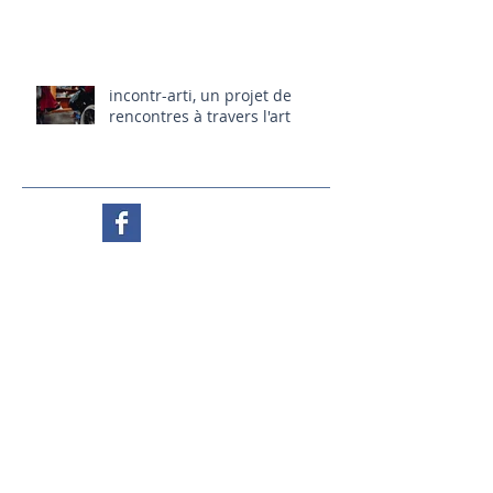
incontr-arti, un projet de
rencontres à travers l'art