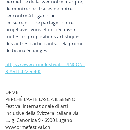
permettre de laisser notre marque, 
de montrer les traces de notre 
rencontre à Lugano. 🙏
On se réjouit de partager notre 
projet avec vous et de découvrir 
toutes les propositions artistiques 
des autres participants. Cela promet 
de beaux échanges !
https://www.ormefestival.ch/INCONT
R-ARTI-422ee400
ORME
PERCHÉ L'ARTE LASCIA IL SEGNO
Festival internazionale di arti 
inclusive della Svizzera italiana via 
Luigi Canonica 9 - 6900 Lugano 
www.ormefestival.ch