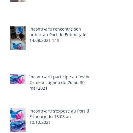
incontr-arti rencontre son
public au Port de Fribourg le
14.08.2021 14h
incontr-arti participe au festival
Orme à Lugano du 26 au 30
mai 2021
incontr-arti s'expose au Port de
Fribourg du 13.08 au
10.10.2021